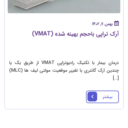
بهمن 7, 1402
آرک تراپی باحجم بهینه شده (VMAT)
درمان بیمار با تکنیک رادیوتراپی VMAT از طریق یک یا
چندین آرک گانتری با تغییر موقعیت مولتی لیف ها (MLC)
[…]
بیشتر