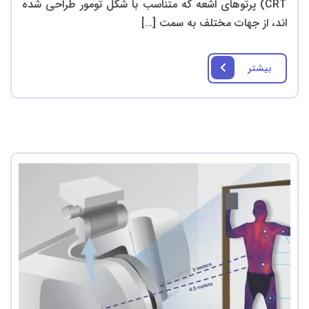
CRT) پرتوهای اشعه که متناسب با شکل تومور طراحی شده‌
اند، از جهات مختلف به سمت […]
بیشتر