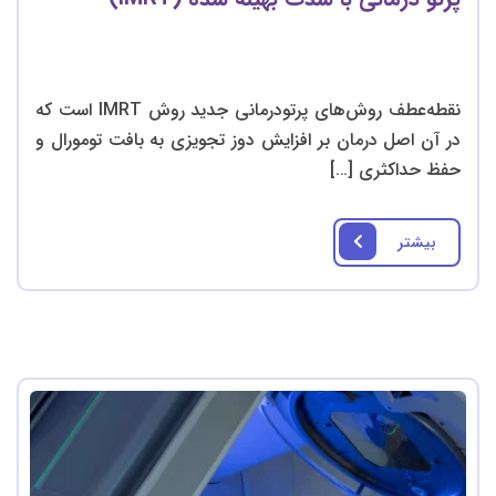
نقطه‌عطف روش‌های پرتودرمانی جدید روش IMRT است که
در آن اصل درمان بر افزایش دوز تجویزی به بافت تومورال و
حفظ حداکثری […]
بیشتر