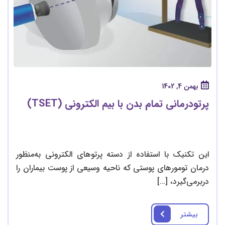
بهمن 4, 1402
پرتودرمانی تمام بدن با بیم الکترونی (TSET)
این تکنیک با استفاده از دسته پرتوهای الکترونی به‌منظور
درمان تومورهای پوستی که ناحیه وسیعی از پوست بیماران را
دربرمی‌گیرد، […]
بیشتر