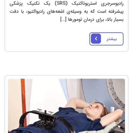
رادیوسرجری استریوتاکتیک (SRS) یک تکنیک پزشکی
پیشرفته است که به وسیله‌ی اشعه‌های رادیواکتیو، با دقت
بسیار بالا، برای درمان تومورها […]
بیشتر