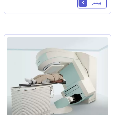
بیشتر