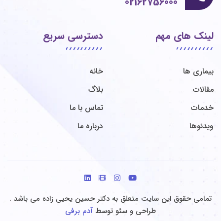
02162756000
لینک های مهم
دسترسی سریع
بیماری ها
خانه
مقالات
بلاگ
خدمات
تماس با ما
ویدئوها
درباره ما
تمامی حقوق این سایت متعلق به دکتر حسین یحیی زاده می باشد .
طراحی و سئو توسط
آدم برفی