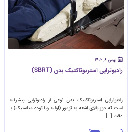
بهمن 8, 1402
رادیوتراپی استریوتاکتیک بدن (SBRT)
رادیوتراپی استریوتاکتیک بدن نوعی از رادیوتراپی پیشرفته
است که دوز بالای اشعه به تومور (اولیه ویا توده متاستیک) با
دقت […]