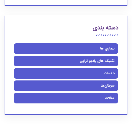
دسته بندی
بیماری ها
تکنیک های رادیو تراپی
خدمات
سرطان‌ها
مقالات