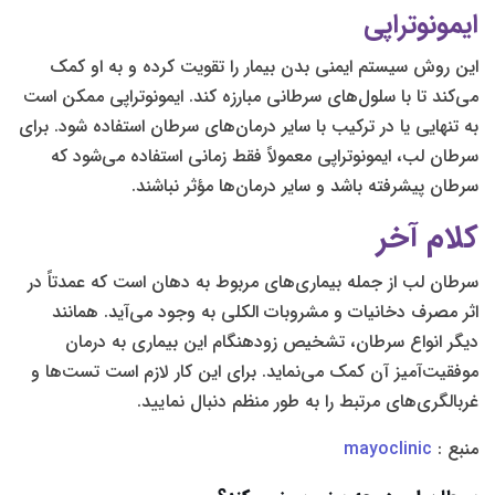
ایمونوتراپی
این روش سیستم ایمنی بدن بیمار را تقویت کرده و به او کمک
می‌کند تا با سلول‌های سرطانی مبارزه کند. ایمونوتراپی ممکن است
به تنهایی یا در ترکیب با سایر درمان‌های سرطان استفاده شود. برای
سرطان لب، ایمونوتراپی معمولاً فقط زمانی استفاده می‌شود که
سرطان پیشرفته باشد و سایر درمان‌ها مؤثر نباشند.
کلام آخر
سرطان لب از جمله بیماری‌های مربوط به دهان است که عمدتاً در
اثر مصرف دخانیات و مشروبات الکلی به وجود می‌آید. همانند
دیگر انواع سرطان، تشخیص زودهنگام این بیماری به درمان
موفقیت‌آمیز آن کمک می‌نماید. برای این کار لازم است تست‌ها و
غربالگری‌های مرتبط را به طور منظم دنبال نمایید.
منبع :
mayoclinic