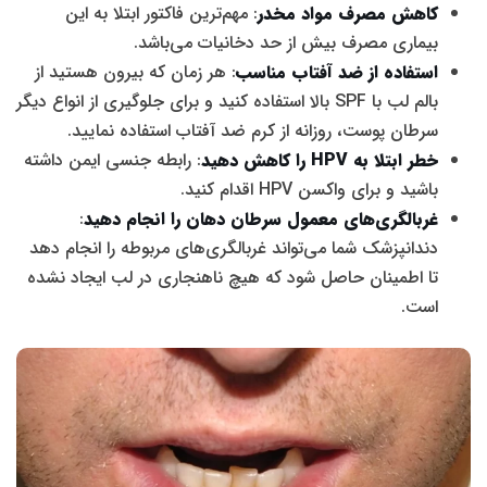
کاهش مصرف مواد مخدر
: مهم‌ترین فاکتور ابتلا به این
بیماری مصرف بیش از حد دخانیات می‌باشد.
استفاده از ضد آفتاب مناسب
: هر زمان که بیرون هستید از
بالم لب با SPF بالا استفاده کنید و برای جلوگیری از انواع دیگر
سرطان پوست، روزانه از کرم ضد آفتاب استفاده نمایید.
خطر ابتلا به
HPV
را کاهش دهید
: رابطه جنسی ایمن داشته
باشید و برای واکسن HPV اقدام کنید.
غربالگری‌های معمول سرطان دهان را انجام دهید
:
دندانپزشک شما می‌تواند غربالگری‌های مربوطه را انجام دهد
تا اطمینان حاصل شود که هیچ ناهنجاری در لب ایجاد نشده
است.