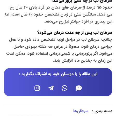
سرطان لب در چه سنی بروز می‌کند؟
حدود 95 درصد از سرطان های دهان در افراد بالای 40 سال رخ
می دهد. میانگین سنی در زمان تشخیص حدود 60 سال است، اما
این بیماری در افراد جوانتر نیز رخ می‌دهد.
سرطان لب پس از چه مدت درمان می‌شود؟
چنانچه سرطان لب در مراحل اولیه تشخیص داده شود و با عمل
جراحی درمان شود، معمولاً در عرض سه هفته بهبودی حاصل
می‌شود. اگر پرتودرمانی یا شیمی‌درمانی استفاده شود، ممکن است
این زمان به چندین ماه افزایش یابد.
این مقاله را با دوستان خود به اشتراک بگذارید :
دسته بندی :
سرطان‌ها