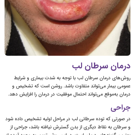
درمان سرطان لب
روش‌های درمان سرطان لب با توجه به شدت بیماری و شرایط
عمومی بیمار می‌تواند متفاوت باشد. روشن است که تشخیص و
درمان به‌موقع می‌تواند احتمال موفقیت در درمان را افزایش دهد.
جراحی
در صورتی که توده سرطانی لب در مراحل اولیه تشخیص داده شود
و سرطان به نقاط دیگری از بدن گسترش نیافته باشد، جراحی از