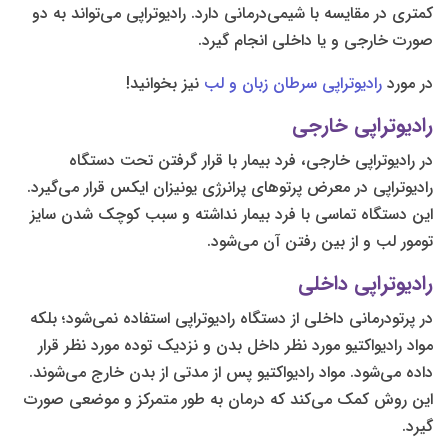
کمتری در مقایسه با شیمی‌درمانی دارد. رادیوتراپی می‌تواند به دو
صورت خارجی و یا داخلی انجام گیرد.
در مورد
رادیوتراپی سرطان زبان و لب
نیز بخوانید!
رادیوتراپی خارجی
در رادیوتراپی خارجی، فرد بیمار با قرار گرفتن تحت دستگاه
رادیوتراپی در معرض پرتوهای پرانرژی یونیزان ایکس قرار می‌گیرد.
این دستگاه تماسی با فرد بیمار نداشته و سبب کوچک شدن سایز
تومور لب و از بین رفتن آن می‌شود.
رادیوتراپی داخلی
در پرتودرمانی داخلی از دستگاه رادیوتراپی استفاده نمی‌شود؛ بلکه
مواد رادیواکتیو مورد نظر داخل بدن و نزدیک توده مورد نظر قرار
داده می‌شود. مواد رادیواکتیو پس از مدتی از بدن خارج می‌شوند.
این روش کمک می‌کند که درمان به طور متمرکز و موضعی صورت
گیرد.