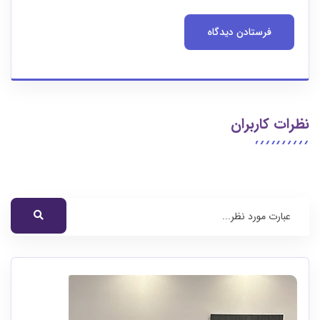
نظرات کاربران