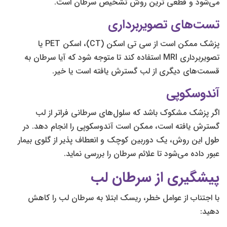
می‌شود و قطعی ترین روش تشخیص سرطان است.
تست‌های تصویربرداری
پزشک ممکن است از سی تی اسکن (CT)، اسکن PET یا
تصویربرداری MRI استفاده کند تا متوجه شود که آیا سرطان به
قسمت‌های دیگری از لب گسترش یافته است یا خیر.
آندوسکوپی
اگر پزشک مشکوک باشد که سلول‌های سرطانی فراتر از لب
گسترش یافته است، ممکن است آندوسکوپی را انجام دهد. در
طول این روش، یک دوربین کوچک و انعطاف پذیر از گلوی بیمار
عبور داده می‌شود تا علائم سرطان را بررسی نماید.
پیشگیری از سرطان لب
با اجتناب از عوامل خطر، ریسک ابتلا به سرطان لب را کاهش
دهید: