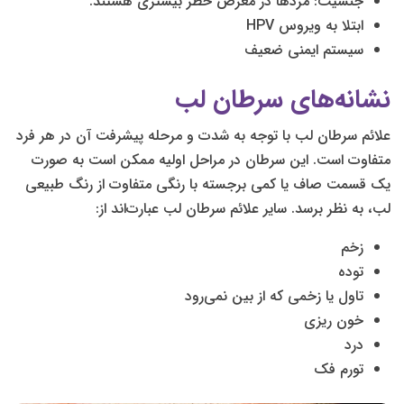
جنسیت: مردها در معرض خطر بیشتری هستند.
ابتلا به ویروس HPV
سیستم ایمنی ضعیف
نشانه‌های سرطان لب
علائم سرطان لب با توجه به شدت و مرحله پیشرفت آن در هر فرد
متفاوت است. این سرطان در مراحل اولیه ممکن است به صورت
یک قسمت صاف یا کمی برجسته با رنگی متفاوت از رنگ طبیعی
لب، به نظر برسد. سایر علائم سرطان لب عبارت‌اند از:
زخم
توده
تاول یا زخمی که از بین نمی‌رود
خون ریزی
درد
تورم فک