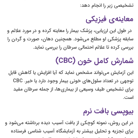
تشخیصی زیر را انجام دهد:
معاینه‌ی فیزیکی
در طول این ارزیابی، پزشک بیمار را معاینه کرده و در مورد علائم و
سابقه پزشکی او مطلع می‌شود. همچنین دهان، صورت و گردن را
بررسی کرده تا علائم احتمالی سرطان را بررسی نماید.
شمارش کامل خون (CBC)
این آزمایش می‌تواند مشخص نماید که آیا افزایش یا کاهش قابل
توجهی در تعداد سلول‌های خونی بیمار وجود دارد یا خیر. CBC
برای تشخیص طیف وسیعی از بیماری‌ها، از جمله سرطان مفید
است.
بیوپسی بافت نرم
در این روش، نمونه کوچکی از بافت آسیب دیده برداشته می‌شود و
برای تجزیه و تحلیل بیشتر به آزمایشگاه آسیب شناسی فرستاده