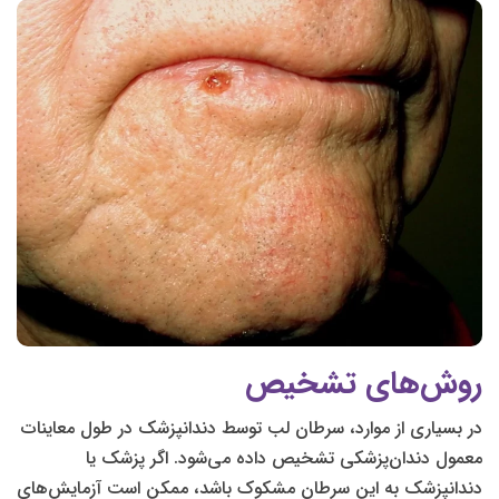
روش‌های تشخیص
در بسیاری از موارد، سرطان لب توسط دندانپزشک در طول معاینات
معمول دندان‌پزشکی تشخیص داده می‌شود. اگر پزشک یا
دندانپزشک به این سرطان مشکوک باشد، ممکن است آزمایش‌های