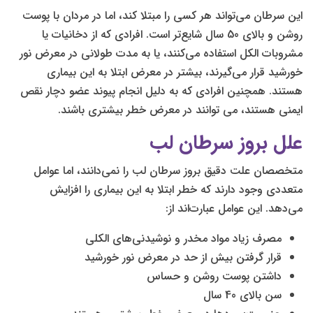
این سرطان می‌تواند هر کسی را مبتلا کند، اما در مردان با پوست
روشن و بالای 50 سال شایع‌تر است. افرادی که از دخانیات یا
مشروبات الکل استفاده می‌کنند، یا به مدت طولانی در معرض نور
خورشید قرار می‌گیرند، بیشتر در معرض ابتلا به این بیماری
هستند. همچنین افرادی که به دلیل انجام پیوند عضو دچار نقص
ایمنی هستند، می توانند در معرض خطر بیشتری باشند.
علل بروز سرطان لب
متخصصان علت دقیق بروز سرطان لب را نمی‌دانند، اما عوامل
متعددی وجود دارند که خطر ابتلا به این بیماری را افزایش
می‌دهد. این عوامل عبارت‌اند از:
مصرف زیاد مواد مخدر و نوشیدنی‌های الکلی
قرار گرفتن بیش از حد در معرض نور خورشید
داشتن پوست روشن و حساس
سن بالای 40 سال