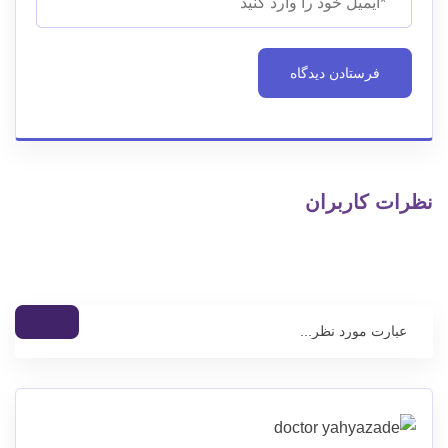
نظرات کاربران