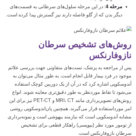
مرحله 4
: در این مرحله سلول‌های سرطانی به قسمت‌های
دیگر بدن که از گلو فاصله دارند نیز گسترش پیدا کرده است.
روش‌های تشخیص سرطان
نازوفارنکس
پس از مراجعه به پزشک، تست‌های متفاوتی جهت بررسی علائم
موجود در فرد بیمار قابل انجام است. به طور مثال می‌توان به
آندوسکوپی اشاره کرد که در آن از یک دوربین کوچک استفاده
می‌شود تا نقاط موردنظر به طور دقیق‌تری معاینه شوند. انواع
روش‌های تصویربرداری مانند MRI، CT و PET-CT نیز برای این
امر مورداستفاده قرار می‌گیرند. همچنین پان‌اندوسکوپی روشی
مشابه آندوسکوپی است که نیازمند بیهوشی است و نمونه‌برداری
از تومور مورد نظر (بیوپسی) راهکار قطعی برای تشخیص
سرطان نازوفارنکس است.