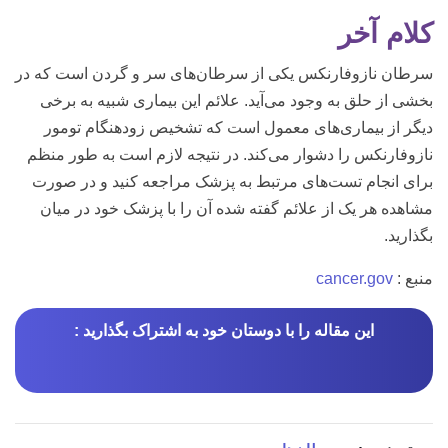
کلام آخر
سرطان نازوفارنکس یکی از سرطان‌های سر و گردن است که در
بخشی از حلق به وجود می‌آید. علائم این بیماری شبیه به برخی
دیگر از بیماری‌های معمول است که تشخیص زودهنگام تومور
نازوفارنکس را دشوار می‌کند. در نتیجه لازم است به طور منظم
برای انجام تست‌های مرتبط به پزشک مراجعه کنید و در صورت
مشاهده هر یک از علائم گفته شده آن را با پزشک خود در میان
بگذارید.
منبع :
cancer.gov
این مقاله را با دوستان خود به اشتراک بگذارید :