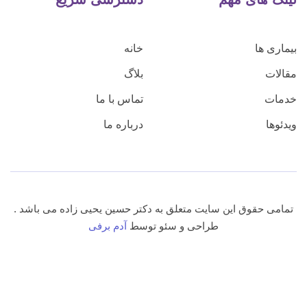
بیماری ها
خانه
مقالات
بلاگ
خدمات
تماس با ما
ویدئوها
درباره ما
تمامی حقوق این سایت متعلق به دکتر حسین یحیی زاده می باشد .
طراحی و سئو توسط
آدم برفی