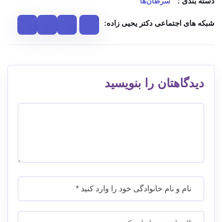
دسته بندی :
سرطان‌ها
شبکه های اجتماعی دکتر یحیی زاده:
دیدگاهتان را بنویسید