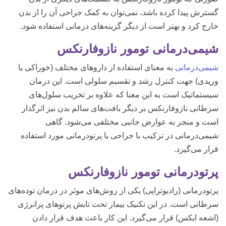
گسترش پیدا کرده باشد، نمی‌توان به کمک جراحی آن را از بدن
خارج کرد و بهتر است از دیگر گزینه‌های درمانی استفاده شود.
شیمی‌درمانی تومور نازوفارنکس
شیمی‌درمانی
به معنای استفاده از داروهای مختلف (خوراکی یا
وریدی) جهت کنترل رشد و تقسیم سلولی است. این درمان
سیستماتیک است به این معنا که علاوه بر تخریب سلول‌های
سرطانی نازوفارنکس بر دیگر بافت‌های سالم بدن نیز اثرگذار
است و منجر به عوارض جانبی مختلفی می‌شود. گاهی
شیمی‌درمانی در ترکیب با جراحی یا پرتودرمانی مورد استفاده
قرار می‌گیرد.
پرتودرمانی تومور نازوفارنکس
پرتودرمانی (رادیوتراپی) یکی از روش‌های موثر در درمان توده‌های
سرطانی است. در این تکنیک بیمار تحت تابش پرتوهای پرانرژی
(اشعه ایکس) قرار می‌گیرد. این کار باعث هدف قرار دادن