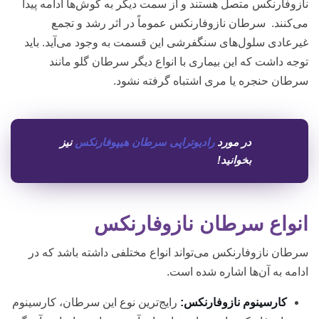
نازوفارنکس متصل هستند و از سمت دیگر به گوش‌ها ادامه پیدا
می‌کنند. سرطان نازوفارنکس عموماً در اثر رشد و تجمع
غیرعادی سلول‌های سنگفرشی این قسمت به وجود می‌آید. باید
توجه داشت که این بیماری با انواع دیگر سرطان گلو مانند
سرطان حنجره یا مری اشتباه گرفته نشود.
در مورد
رادیوتراپی سرطان هیپوفارنکس
نیز
بخوانید!
انواع سرطان نازوفارنکس
سرطان نازوفارنکس می‌تواند انواع مختلفی داشته باشد که در
ادامه به آن‌ها اشاره شده است.
کارسینوم نازوفارنکس:
رایج‌ترین نوع این سرطان، کارسینوم