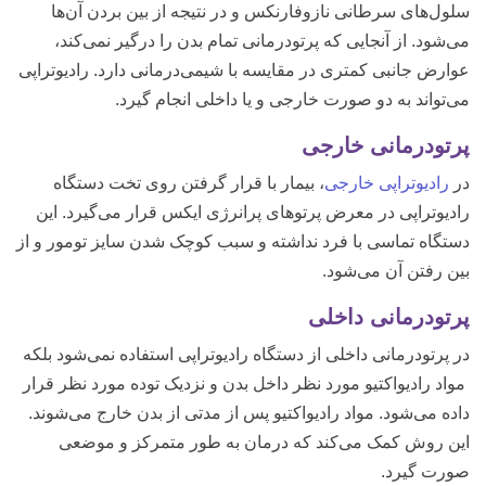
سلول‌های سرطانی نازوفارنکس و در نتیجه از بین بردن آن‌ها
می‌شود. از آنجایی که پرتودرمانی تمام بدن را درگیر نمی‌کند،
عوارض جانبی کمتری در مقایسه با شیمی‌درمانی دارد. رادیوتراپی
می‌تواند به دو صورت خارجی و یا داخلی انجام گیرد.
پرتودرمانی خارجی
در
رادیوتراپی خارجی
، بیمار با قرار گرفتن روی تخت دستگاه
رادیوتراپی در معرض پرتوهای پرانرژی ایکس قرار می‌گیرد. این
دستگاه تماسی با فرد نداشته و سبب کوچک شدن سایز تومور و از
بین رفتن آن می‌شود.
پرتودرمانی داخلی
در پرتودرمانی داخلی از دستگاه رادیوتراپی استفاده نمی‌شود بلکه
مواد رادیواکتیو مورد نظر داخل بدن و نزدیک توده مورد نظر قرار
داده می‌شود. مواد رادیواکتیو پس از مدتی از بدن خارج می‌شوند.
این روش کمک می‌کند که درمان به طور متمرکز و موضعی
صورت گیرد.