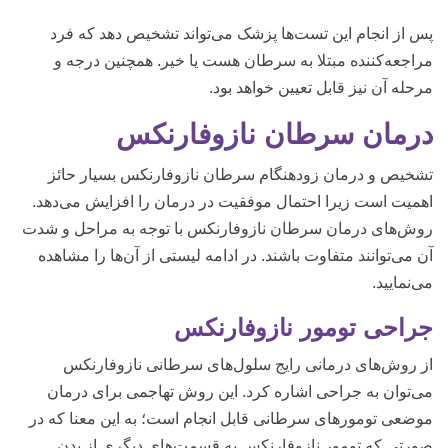
پس از انجام این تست‌ها پزشک می‌تواند تشخیص دهد که فرد
مراجعه‌کننده مبتلا به سرطان هست یا خیر. همچنین درجه و
مرحله آن نیز قابل تعیین خواهد بود.
درمان سرطان نازوفارنکس
تشخیص و درمان زودهنگام سرطان نازوفارنکس بسیار حائز
اهمیت است زیرا احتمال موفقیت در درمان را افزایش می‌دهد.
روش‌های درمان سرطان نازوفارنکس با توجه به مراحل و شدت
آن می‌توانند متفاوت باشند. در ادامه لیستی از آن‌ها را مشاهده
می‌نمایید.
جراحی تومور نازوفارنکس
از روش‌های درمانی رایج سلول‌های سرطانی نازوفارنکس
می‌توان به جراحی اشاره کرد. این روش تهاجمی برای درمان
موضعی تومورهای سرطانی قابل انجام است؛ به این معنا که در
صورتی که تومور نازوفارنکس به قسمت‌های دیگری از بدن