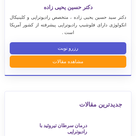
دکتر حسین یحیی زاده
دکتر سید حسین یحیی زاده ، متخصص رادیوتراپی و کلینیکال
انکولوژی دارای فلوشیپ رادیوتراپی پیشرفته از کشور آمریکا
است .
رزرو نوبت
مشاهده مقالات
جدیدترین مقالات
درمان سرطان تیروئید با
رادیوتراپی