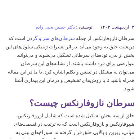
۳ اردیبهشت ۱۴۰۳
نویسنده :
دکتر حسین یحیی زاده
سرطان نازوفارنکس از جمله
سرطان‌های سر و گردن
است که
درپشت حلق به وجود می‌آید. در اثر تغییرات ژنتیکی سلول‌های این
بخش از بدن، توده‌های سرطانی تشکیل می‌شوند و می‌توانند
عوارضی برای فرد داشته باشند. از نشانه‌های این سرطان
می‌توان به مشکل در تنفس و تکلم اشاره کرد. با ما در این مقاله
همراه باشید تا با روش‌های تشخیص و درمان این بیماری آشنا
شوید.
سرطان نازوفارنکس چیست؟
حلق از سه بخش تشکیل شده است که شامل اوروفارنکس،
هیپوفارنکس و نازوفارنکس است که به ترتیب در قسمت‌های
میانی، زیرین و بالایی حلق قرار گرفته‌اند. سوراخ‌های بینی به