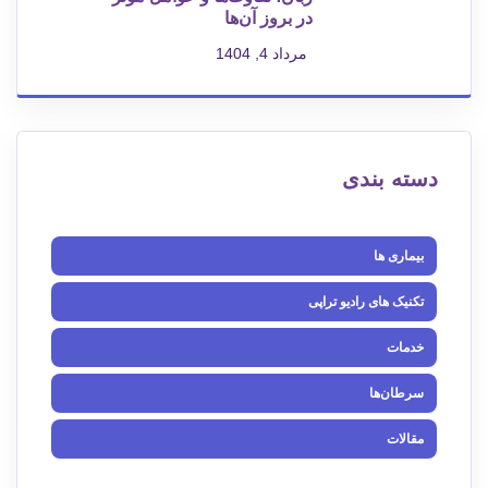
در بروز آن‌ها
مرداد 4, 1404
دسته بندی
بیماری ها
تکنیک های رادیو تراپی
خدمات
سرطان‌ها
مقالات