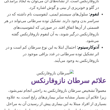
نازوفارنکس است. از نشانه‌های آن می‌توان به ایجاد برآمدگی
در گلو و خونریزی از بینی و گوش اشاره کرد.
لنفوم:
سلول‌های سیستم ایمنی، لنفوسیت نام داشته که در
سراسر بدن وجود دارند. تشکیل توده سرطانی می‌تواند در هر
قسمتی از آن‌ها اتفاق افتد. در صورتی که لنفوسیت‌های
نازوفارنکس درگیر شوند، به آن لنفوم نازوفارنکس گفته
می‌شود.
آدنوکارسینوم
:
احتمال ابتلا به این نوع سرطان کم است و در
اثر تشکیل توده سرطانی در غدد بزاقی موجود در
نازوفارنکس به وجود می‌آیند.
علائم سرطان نازوفارنکس
معمولاً تشخیص سرطان نازوفارنکس به راحتی انجام نمی‌شود،
زیرا علائم آن بسیار مشابه سایر بیماری‌های رایج است. به علاوه
بسیاری از افراد مبتلا به این بیماری پیش از رسیدن آن به مراحل